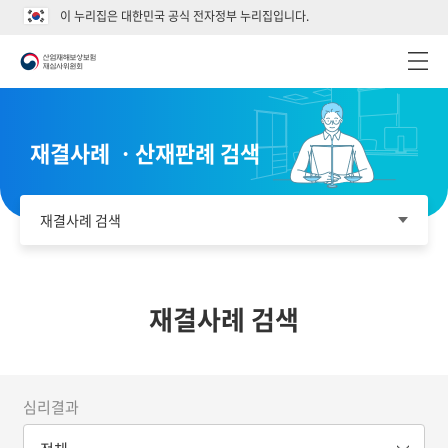
이 누리집은 대한민국 공식 전자정부 누리집입니다.
재결사례 ㆍ산재판례 검색
재결사례 검색
재결사례 검색
심리결과