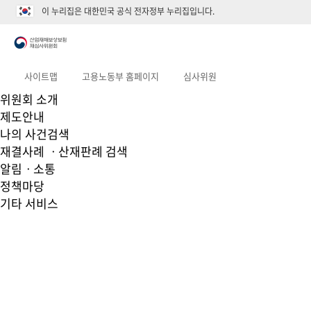
이 누리집은 대한민국 공식 전자정부 누리집입니다.
사이트맵
고용노동부 홈페이지
심사위원
위원회 소개
제도안내
나의 사건검색
재결사례 ㆍ산재판례 검색
알림ㆍ소통
정책마당
기타 서비스