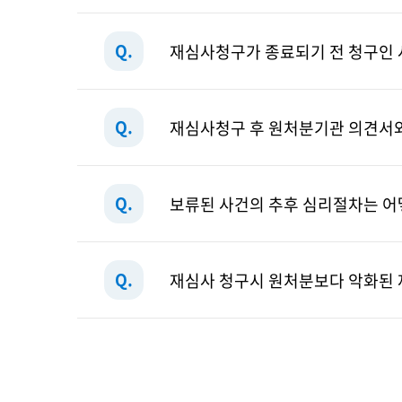
Q.
재심사청구가 종료되기 전 청구인
Q.
재심사청구 후 원처분기관 의견서와
Q.
보류된 사건의 추후 심리절차는 어
Q.
재심사 청구시 원처분보다 악화된 