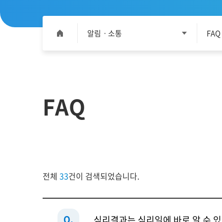
알림ㆍ소통
FAQ
FAQ
전체
33
건이 검색되었습니다.
Q.
심리결과는 심리일에 바로 알 수 