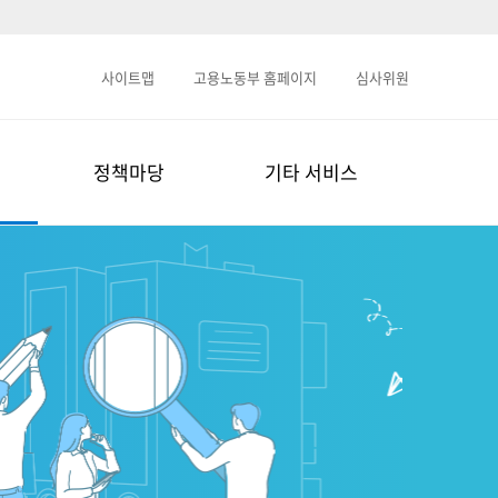
사이트맵
고용노동부 홈페이지
심사위원
정책마당
기타 서비스