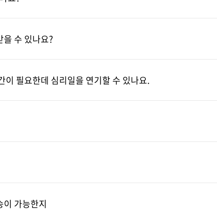
을 수 있나요?
간이 필요한데 심리일을 연기할 수 있나요.
송이 가능한지