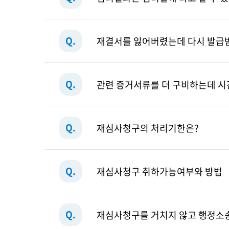
Q.
재결서를 잃어버렸는데 다시 발급받
Q.
관련 증거서류를 더 구비하는데 시
Q.
재심사청구의 처리기한은?
Q.
재심사청구 취하가능여부와 방법
Q.
재심사청구를 거치지 않고 행정소