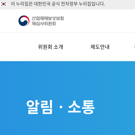
이 누리집은 대한민국 공식 전자정부 누리집입니다.
위원회 소개
제도안내
알림ㆍ소통